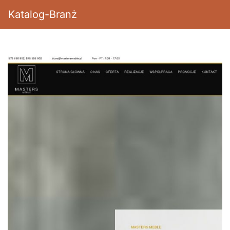
Katalog-Branż